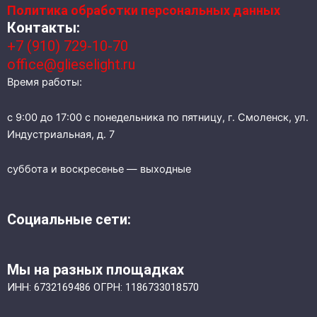
Политика обработки персональных данных
Контакты:
+7 (910) 729-10-70
office@glieselight.ru
Время работы:
с 9:00 до 17:00 с понедельника по пятницу, г. Смоленск, ул.
Индустриальная, д. 7
суббота и воскресенье — выходные
Социальные сети:
Мы на разных площадках
ИНН: 6732169486 ОГРН: 1186733018570