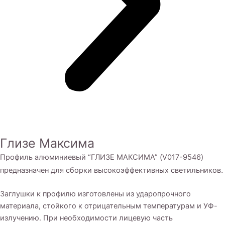
Глизе Максима
Профиль алюминиевый “ГЛИЗЕ МАКСИМА” (V017-9546)
.
предназначен для сборки высокоэффективных светильников
Заглушки к профилю изготовлены из ударопрочного
материала, стойкого к отрицательным температурам и УФ-
излучению. При необходимости лицевую часть