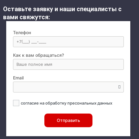
Оставьте заявку и наши специалисты с
вами свяжутся:
Телефон
Как к вам обращаться?
Email
согласие на обработку пресональных данных
Отправить