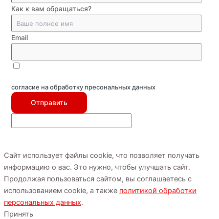
Как к вам обращаться?
Email
согласие на обработку пресональных данных
Отправить
Сайт использует файлы cookie, что позволяет получать
информацию о вас. Это нужно, чтобы улучшать сайт.
Продолжая пользоваться сайтом, вы соглашаетесь с
использованием cookie, а также
политикой обработки
персональных данных
.
Принять