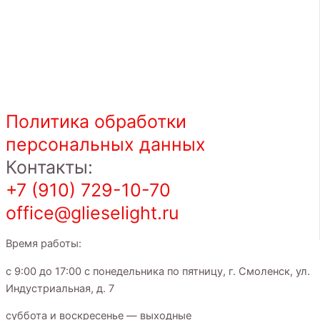
Политика обработки
персональных данных
Контакты:
+7 (910) 729-10-70
office@glieselight.ru
Время работы:
с 9:00 до 17:00 с понедельника по пятницу, г. Смоленск, ул.
Индустриальная, д. 7
суббота и воскресенье — выходные