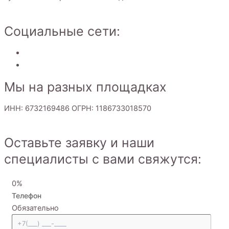
Социальные сети:
Мы на разных площадках
ИНН: 6732169486 ОГРН: 1186733018570
Оставьте заявку и наши
специалисты с вами свяжутся:
0%
Телефон
Обязательно